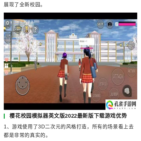
展现了全新校园。
樱花校园模拟器英文版2022最新版下载游戏优势
1、游戏使用了3D二次元的风格打造，所有的场景看上去
都是非常的真实的。