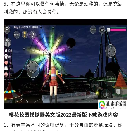
5、在这里你可以做任何事情，无论是幼稚的，还是充满
刺激的，都没有人会说你。
樱花校园模拟器英文版2022最新版下载游戏内容
1、有着丰富不同的奇特建筑，十分自由的沙盒玩法，你