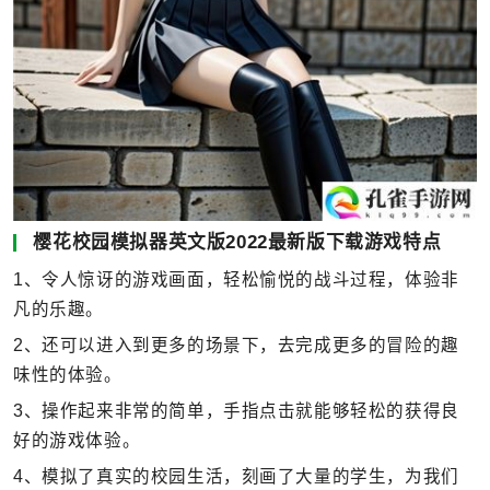
樱花校园模拟器英文版2022最新版下载游戏特点
1、令人惊讶的游戏画面，轻松愉悦的战斗过程，体验非
凡的乐趣。
2、还可以进入到更多的场景下，去完成更多的冒险的趣
味性的体验。
3、操作起来非常的简单，手指点击就能够轻松的获得良
好的游戏体验。
4、模拟了真实的校园生活，刻画了大量的学生，为我们