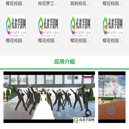
樱花校园模拟器英文版
校花梦工厂无限gm破解版
我和校花的荒岛求生
樱花校园模拟器1.039.90下载
樱花校园模拟器1.039.90下载
樱花校园模拟器1.039.90下载
樱花校园模拟器1.039.90下载
樱花校园模拟器正版
应用介绍