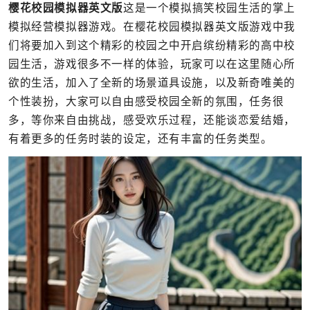
樱花校园模拟器英文版
这是一个模拟搞笑校园生活的掌上
模拟经营模拟器游戏。在樱花校园模拟器英文版游戏中我
们将要加入到这个精彩的校园之中开启缤纷精彩的高中校
园生活，游戏很多不一样的体验，玩家可以在这里随心所
欲的生活，加入了全新的场景道具设施，以及新奇唯美的
个性装扮，大家可以自由感受校园全新的氛围，任务很
多，等你来自由挑战，感受欢乐过程，还能谈恋爱结婚，
有着更多的任务时装的设定，还有丰富的任务类型。