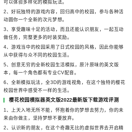
可以体验多样化的模拟玩法。
2、好玩独特的游戏内容，回归高中的校园，参与各种活
动圆你一个全新的次元梦想。
3、享受趣味十足的活动，而且还能认识朋友，一起互动
做任务，完整更多的时装奖励。
4、游戏当中的校园采用了日式校园的风格，因此你能够
从中获得与众不同的校园生活。
5、创意无穷的全新校园生活模拟，原汁原味的英文版
本，每一个角色都有专业CV配音。
6、全新模拟玩法，全3D的游戏视角，在这个独特的樱花
校园世界中感受不一样的生活。
樱花校园模拟器英文版2022最新版下载游戏评测
1、上天入地无所不能，怀抱着你的梦想去努力，你的未
来由你做主，坚持梦想不要放弃。
2、认识新的朋友，在这个奇趣无比的虚拟世界去开启精