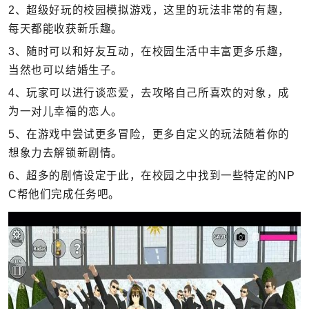
2、超级好玩的校园模拟游戏，这里的玩法非常的有趣，
每天都能收获新乐趣。
3、随时可以和好友互动，在校园生活中丰富更多乐趣，
当然也可以结婚生子。
4、玩家可以进行谈恋爱，去攻略自己所喜欢的对象，成
为一对儿幸福的恋人。
5、在游戏中尝试更多冒险，更多自定义的玩法随着你的
想象力去解锁新剧情。
6、超多的剧情设定于此，在校园之中找到一些特定的NP
C帮他们完成任务吧。