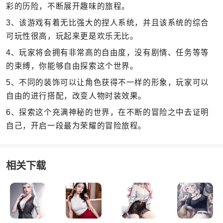
彩的历险，不断展开趣味的旅程。
3、该游戏有着无比强大的捏人系统，并且该系统的综合
可玩性很高，玩起来更是欢乐无比。
4、玩家将会拥有非常高的自由度，没有剧情、任务等等
的束缚，你能够自由探索这个世界。
5、不同的装饰可以让角色获得不一样的形象，玩家可以
自由的进行搭配，改变人物时装效果。
6、探索这个充满神秘的世界，在不断的冒险之中去证明
自己，开启一段最为荣耀的冒险旅程。
相关下载