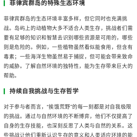
菲律宾群岛的特殊生态环境
菲律宾群岛的生态环境丰富多样，但它同时也充满挑
战。岛屿上的动植物大多不适合人类生存，挑战者们需
要有足够的知识和智慧去识别哪些资源是可用的，哪些
则是危险的。例如，一些植物虽然看似能食用，但含有
毒素；一些海洋生物虽然易于捕捉，但可能会带来致命
的威胁。了解自然环境的独特性，能为生存带来巨大的
帮助。
持续自我挑战与生存哲学
对于参与者而言，“挨饿荒野”的每一刻都是对自我极限
的挑战。通过与自然环境的不断博弈，他们不仅提高了
自身的生存技能，也深刻反思了人类与自然的关系。这
些挑战让他们重新认识生存的意义和人类适应环境的能