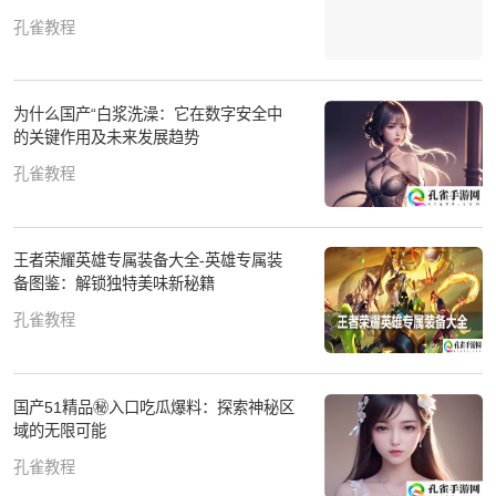
孔雀教程
为什么国产“白浆洗澡：它在数字安全中
的关键作用及未来发展趋势
孔雀教程
王者荣耀英雄专属装备大全-英雄专属装
备图鉴：解锁独特美味新秘籍
孔雀教程
国产51精品㊙️入口吃瓜爆料：探索神秘区
域的无限可能
孔雀教程