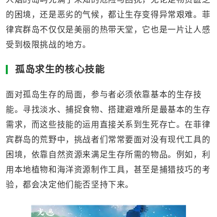
的困境，还是恶劣的气候，都让生存变得异常艰难。菲
律宾群岛不仅仅是美丽的热带天堂，它也是一片让人感
受到极限挑战的地方。
孤岛求生的核心技能
面对孤岛生存的局面，参与者必须依靠基本的生存技
能。寻找淡水、捕捉食物、搭建避难所是最基本的生存
需求，而这些技能的运用直接关系到生死存亡。在菲律
宾群岛的荒野中，挑战者们常常要面对没有现代工具的
困境，依靠自然资源来满足生存所需的物品。例如，利
用本地植物和海洋资源制作工具，甚至是捕猎技巧的考
验，都会决定他们能否坚持下来。