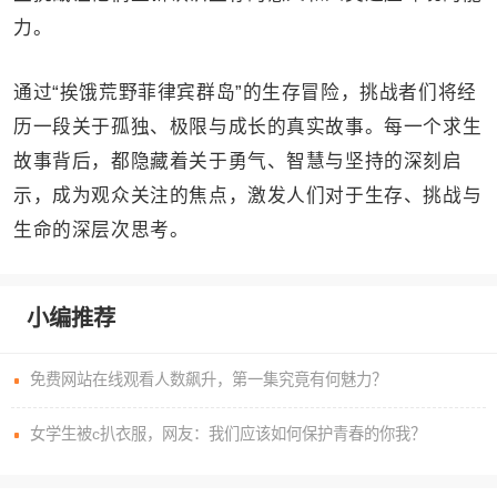
力。
通过“挨饿荒野菲律宾群岛”的生存冒险，挑战者们将经
历一段关于孤独、极限与成长的真实故事。每一个求生
故事背后，都隐藏着关于勇气、智慧与坚持的深刻启
示，成为观众关注的焦点，激发人们对于生存、挑战与
生命的深层次思考。
小编推荐
免费网站在线观看人数飙升，第一集究竟有何魅力？
女学生被c扒衣服，网友：我们应该如何保护青春的你我？