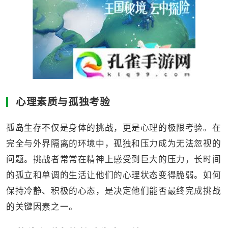
心理素质与孤独考验
孤岛生存不仅是身体的挑战，更是心理的极限考验。在
完全与外界隔离的环境中，孤独和压力成为无法忽视的
问题。挑战者常常在精神上感受到巨大的压力，长时间
的孤立和单调的生活让他们的心理状态变得脆弱。如何
保持冷静、积极的心态，是决定他们能否最终完成挑战
的关键因素之一。